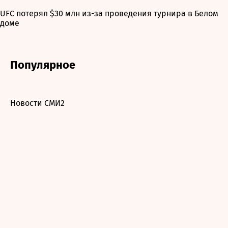
UFC потерял $30 млн из-за проведения турнира в Белом
доме
Популярное
Новости СМИ2