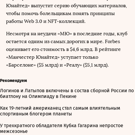
Юнайтед» выпустит серию обучающих материалов,
чтобы помочь болельщикам понять принципы
работы Web 3.0 и NFT-коллекций.
Несмотря на неудачи «МЮ» в последние годы, клуб
остается одним из самых дорогих в мире. Forbes
оценивает его стоимость в $4,6 млрд. В рейтинге
«Манчестер Юнайтед» уступает только
«Барселоне» ($5 млрд) и «Реалу» ($5,1 млрд).
Рекомендуем
Логинов и Латыпов включены в состав сборной России по
биатлону на Олимпиаду в Пекине
Как 19-летний американец стал самым влиятельным
спортивным блогером планеты
У трехкратного обладателя Кубка Гагарина непростое
межсезонье