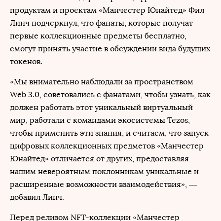
продуктам и проектам «Манчестер Юнайтед» Фил
Линч подчеркнул, что фанаты, которые получат
первые коллекционные предметы бесплатно,
смогут принять участие в обсуждении вида будущих
токенов.
«Мы внимательно наблюдали за пространством
Web 3.0, советовались с фанатами, чтобы узнать, как
должен работать этот уникальный виртуальный
мир, работали с командами экосистемы Tezos,
чтобы применить эти знания, и считаем, что запуск
цифровых коллекционных предметов «Манчестер
Юнайтед» отличается от других, предоставляя
нашим невероятным поклонникам уникальные и
расширенные возможности взаимодействия», —
добавил Линч.
Перед релизом NFT-коллекции «Манчестер