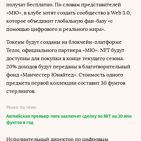
получат бесплатно. По словам представителей
«МЮ», в клубе хотят создать сообщество в Web 3.0,
которое объединит глобальную фан-базу «с
помощью цифрового и реального мира».
Токены будут созданы на блокчейн-платформе
Tezos, официального партнера «МЮ». NFT будут
доступны для покупки в конце текущего сезона.
20% доходов будут переданы в благотворительный
фонд «Манчестер Юнайтед». Стоимость одного
предмета первой коллекции составит 30 фунтов
стерлингов.
Ранее по теме:
Английская премьер-лига заключит сделку по NFT на 30 млн
фунтов в год
Исполнительный директор по цифровым