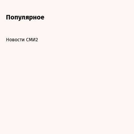
Популярное
Новости СМИ2