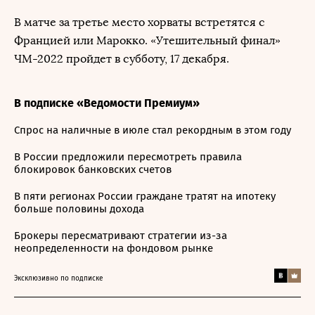
В матче за третье место хорваты встретятся с
Францией или Марокко. «Утешительный финал»
ЧМ-2022 пройдет в субботу, 17 декабря.
В подписке «Ведомости Премиум»
Спрос на наличные в июле стал рекордным в этом году
В России предложили пересмотреть правила
блокировок банковских счетов
В пяти регионах России граждане тратят на ипотеку
больше половины дохода
Брокеры пересматривают стратегии из-за
неопределенности на фондовом рынке
Эксклюзивно по подписке