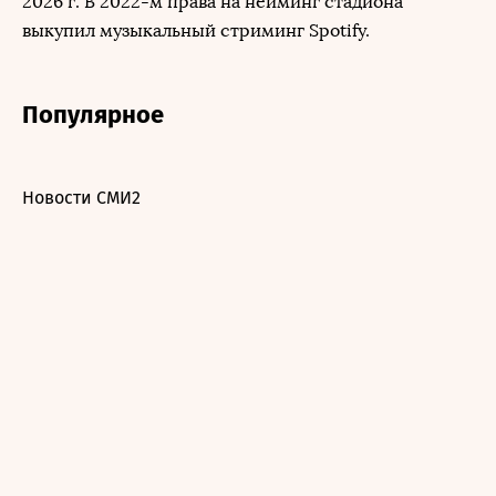
2026 г. В 2022-м права на нейминг стадиона
выкупил музыкальный стриминг Spotify.
Популярное
Новости СМИ2