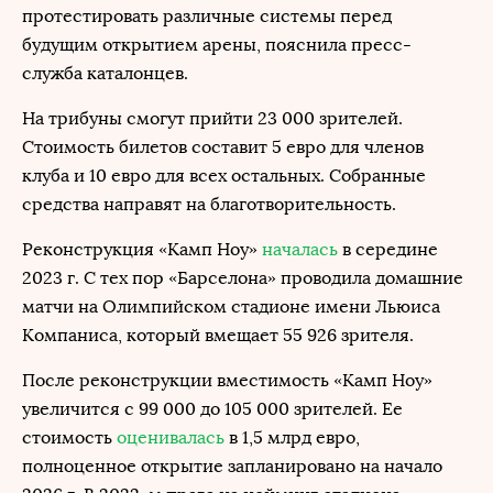
протестировать различные системы перед
будущим открытием арены, пояснила пресс-
служба каталонцев.
На трибуны смогут прийти 23 000 зрителей.
Стоимость билетов составит 5 евро для членов
клуба и 10 евро для всех остальных. Собранные
средства направят на благотворительность.
Реконструкция «Камп Ноу»
началась
в середине
2023 г. С тех пор «Барселона» проводила домашние
матчи на Олимпийском стадионе имени Льюиса
Компаниса, который вмещает 55 926 зрителя.
После реконструкции вместимость «Камп Ноу»
увеличится с 99 000 до 105 000 зрителей. Ее
стоимость
оценивалась
в 1,5 млрд евро,
полноценное открытие запланировано на начало