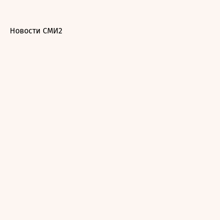
Новости СМИ2