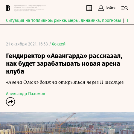
Войти
Ситуация на топливном рынке: меры, динамика, прогнозы
Выб
21 октября 2021, 16:58 /
Хоккей
Гендиректор «Авангарда» рассказал,
как будет зарабатывать новая арена
клуба
«Арена Омск» должна открыться через 11 месяцев
Александр Пахомов