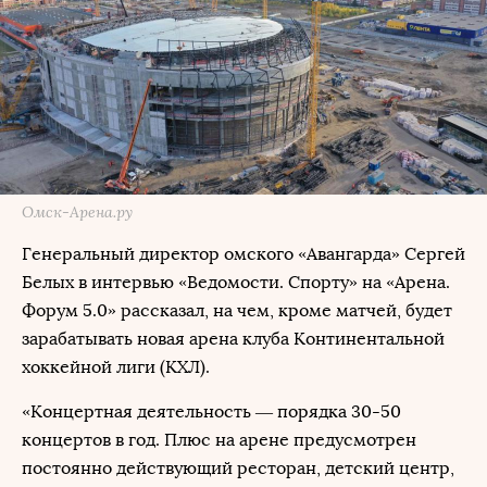
Омск-Арена.ру
Генеральный директор омского «Авангарда» Сергей
Белых в интервью «Ведомости. Спорту» на «Арена.
Форум 5.0» рассказал, на чем, кроме матчей, будет
зарабатывать новая арена клуба Континентальной
хоккейной лиги (КХЛ).
«Концертная деятельность — порядка 30-50
концертов в год. Плюс на арене предусмотрен
постоянно действующий ресторан, детский центр,