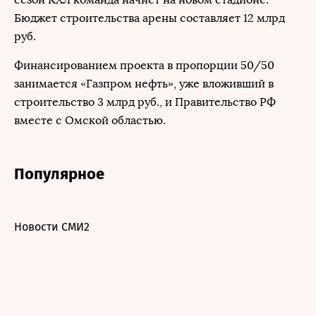
Бюджет строительства арены составляет 12 млрд
руб.
Финансированием проекта в пропорции 50/50
занимается «Газпром нефть», уже вложивший в
строительство 3 млрд руб., и Правительство РФ
вместе с Омской областью.
Популярное
Новости СМИ2