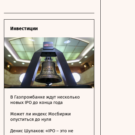
Инвестиции
В Газпромбанке ждут несколько
новых IPO до конца года
Может ли индекс Мосбиржи
опуститься до нуля
Денис Шулаков: «IPO – это не