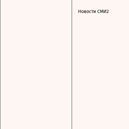
Новости СМИ2