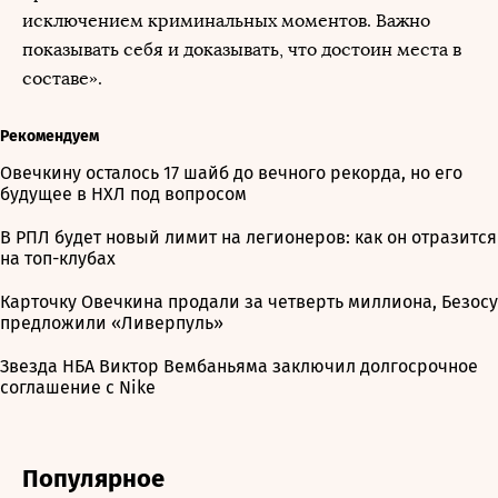
исключением криминальных моментов. Важно
показывать себя и доказывать, что достоин места в
составе».
Рекомендуем
Овечкину осталось 17 шайб до вечного рекорда, но его
будущее в НХЛ под вопросом
В РПЛ будет новый лимит на легионеров: как он отразится
на топ-клубах
Карточку Овечкина продали за четверть миллиона, Безосу
предложили «Ливерпуль»
Звезда НБА Виктор Вембаньяма заключил долгосрочное
соглашение с Nike
Популярное