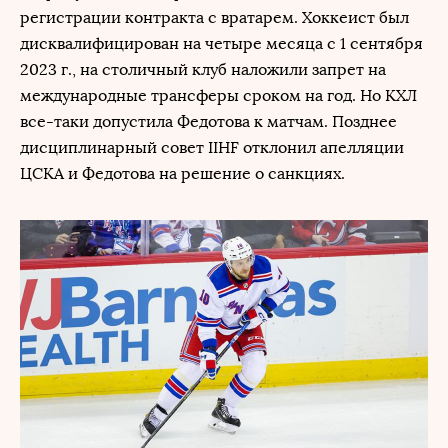
регистрации контракта с вратарем. Хоккеист был
дисквалифицирован на четыре месяца с 1 сентября
2023 г., на столичный клуб наложили запрет на
международные трансферы сроком на год. Но КХЛ
все-таки допустила Федотова к матчам. Позднее
дисциплинарный совет IIHF отклонил апелляции
ЦСКА и Федотова на решение о санкциях.