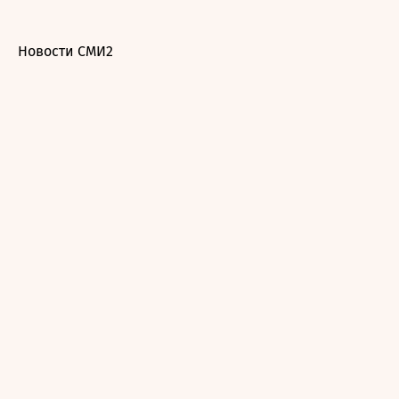
Новости СМИ2