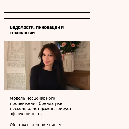
Ведомости. Инновации и
технологии
Модель несценарного
продвижения бренда уже
несколько лет демонстрирует
эффективность
Об этом в колонке пишет