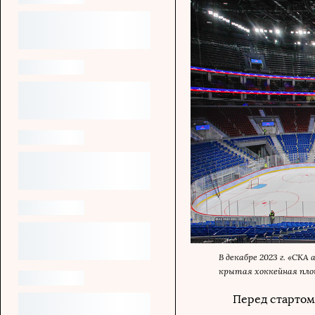
В декабре 2023 г. «СКА
крытая хоккейная пло
Перед стартом