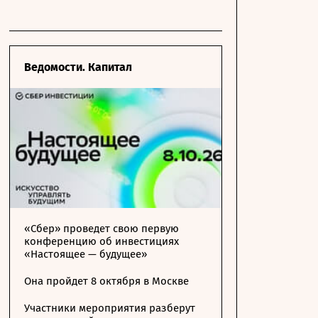
Ведомости. Капитал
«Сбер» проведет свою первую
конференцию об инвестициях
«Настоящее — будущее»
Она пройдет 8 октября в Москве
Участники мероприятия разберут