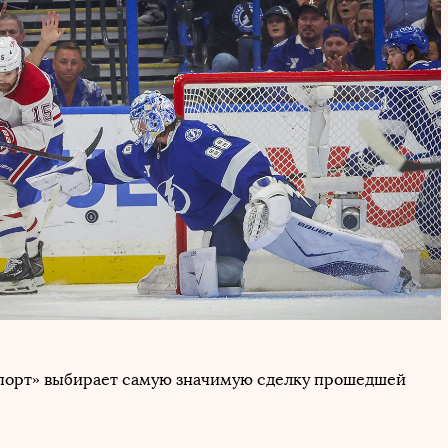
порт» выбирает самую значимую сделку прошедшей