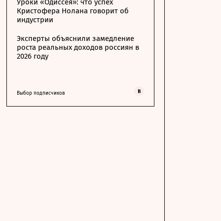
Уроки «Одиссея»: что успех
Кристофера Нолана говорит об
индустрии
Эксперты объяснили замедление
роста реальных доходов россиян в
2026 году
Выбор подписчиков