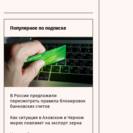
Популярное по подписке
В России предложили
пересмотреть правила блокировок
банковских счетов
Как ситуация в Азовском и Черном
морях повлияет на экспорт зерна