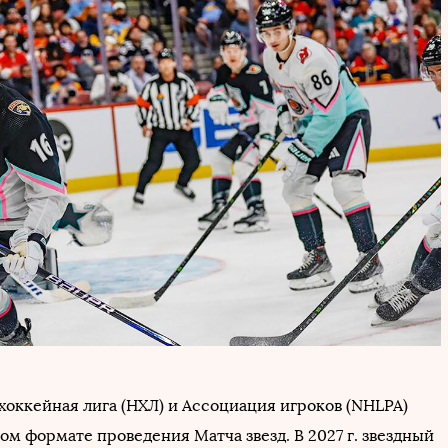
хоккейная лига (НХЛ) и Ассоциация игроков (NHLPA)
ом формате проведения Матча звезд. В 2027 г. звездный