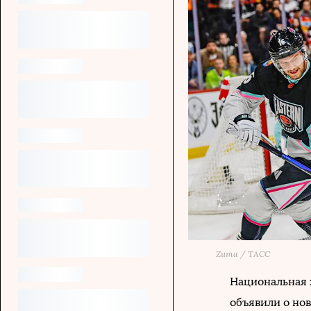
Zuma / ТАСС
Национальная 
объявили о нов