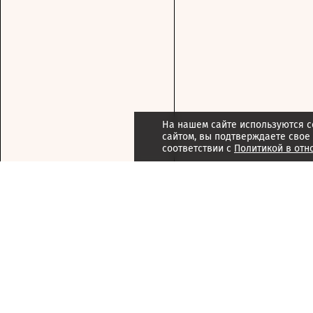
На нашем сайте используются c
сайтом, вы подтверждаете свое
соответствии с
Политикой в отн