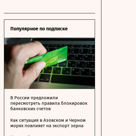
Популярное по подписке
В России предложили
пересмотреть правила блокировок
банковских счетов
Как ситуация в Азовском и Черном
морях повлияет на экспорт зерна