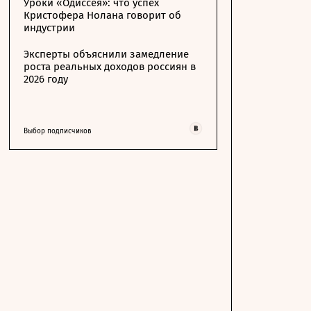
Уроки «Одиссея»: что успех
Кристофера Нолана говорит об
индустрии
Эксперты объяснили замедление
роста реальных доходов россиян в
2026 году
Выбор подписчиков