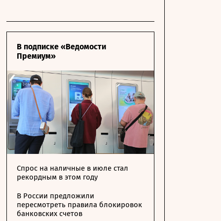
В подписке «Ведомости
Премиум»
Спрос на наличные в июле стал
рекордным в этом году
В России предложили
пересмотреть правила блокировок
банковских счетов