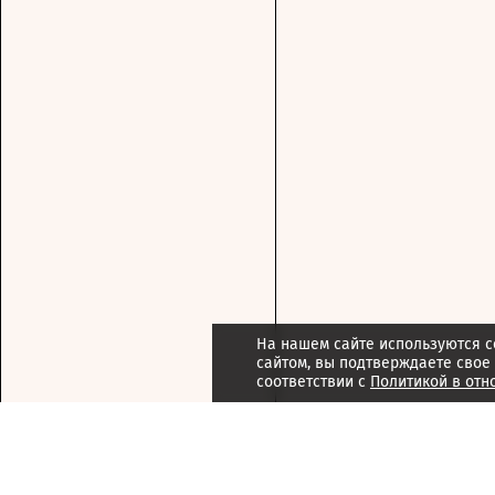
На нашем сайте используются c
сайтом, вы подтверждаете свое
соответствии с
Политикой в отн