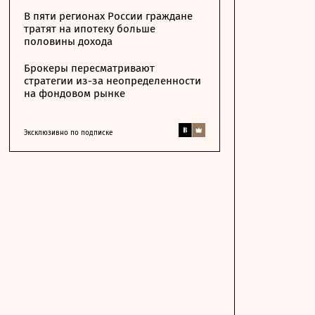
В пяти регионах России граждане
тратят на ипотеку больше
половины дохода
Брокеры пересматривают
стратегии из-за неопределенности
на фондовом рынке
Эксклюзивно по подписке