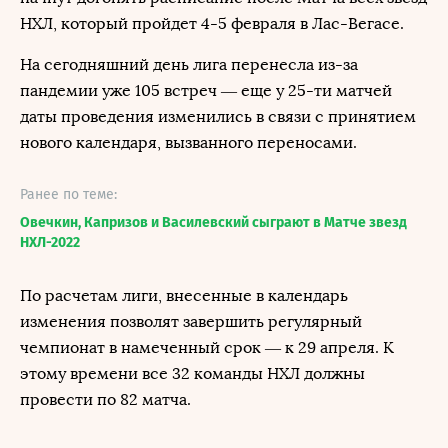
НХЛ, который пройдет 4-5 февраля в Лас-Вегасе.
На сегодняшний день лига перенесла из-за
пандемии уже 105 встреч — еще у 25-ти матчей
даты проведения изменились в связи с принятием
нового календаря, вызванного переносами.
Ранее по теме:
Овечкин, Капризов и Василевский сыграют в Матче звезд
НХЛ-2022
По расчетам лиги, внесенные в календарь
изменения позволят завершить регулярный
чемпионат в намеченный срок — к 29 апреля. К
этому времени все 32 команды НХЛ должны
провести по 82 матча.