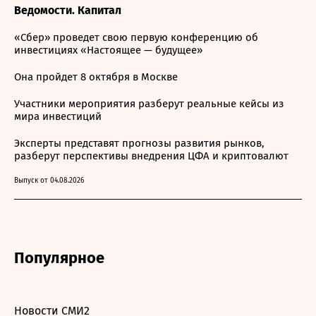
Ведомости. Капитал
«Сбер» проведет свою первую конференцию об
инвестициях «Настоящее — будущее»
Она пройдет 8 октября в Москве
Участники мероприятия разберут реальные кейсы из
мира инвестиций
Эксперты представят прогнозы развития рынков,
разберут перспективы внедрения ЦФА и криптовалют
Выпуск от 04.08.2026
Популярное
Новости СМИ2