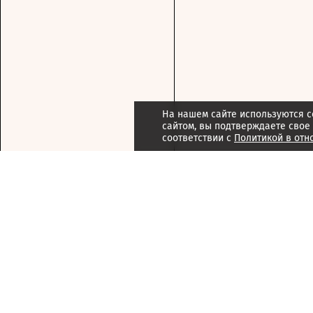
На нашем сайте используются c
сайтом, вы подтверждаете свое
соответствии с
Политикой в отн