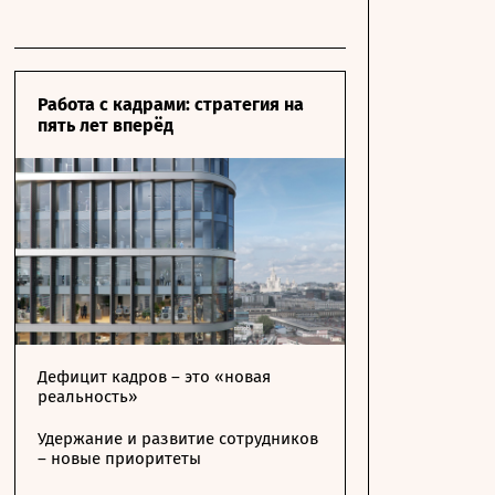
Работа с кадрами: стратегия на
пять лет вперёд
Дефицит кадров – это «новая
реальность»
Удержание и развитие сотрудников
– новые приоритеты