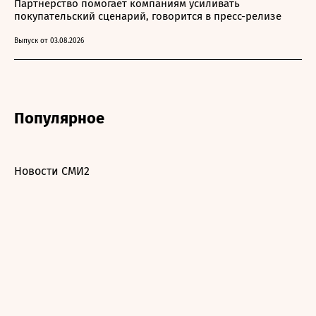
Партнерство помогает компаниям усиливать
покупательский сценарий, говорится в пресс-релизе
Выпуск от 03.08.2026
Популярное
Новости СМИ2