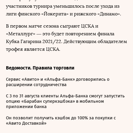
участников турнира уменьшилось после ухода из
лиги финского «Йокерита» и рижского «Динамо».
В первом матче сезона сыграют ЦСКА и
«Металлург» — это будет повторением финала
Кубка Гагарина 2021/22. Действующим обладателем
трофея является ЦСКА.
Ведомости. Правила торговли
Сервис «Авито» и «Альфа-Банк» договорились о
расширении сотрудничества
С 3 по 31 августа клиенты Альфа-Банка смогут запустить
опцию «Барабан суперкэшбэка» в мобильном
приложении банка
Он позволит получить кэшбэк до 100% за покупки с
«Авито Доставкой»