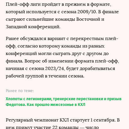
Плей-офф лиги пройдет в прежнем в формате,
который используется с сезона 2009/10. В финале
сыграют сильнейшие команды Восточной и
Западной конференций.
Ранее обсуждался вариант с перекрестным плей-
офф, согласно которому команды из разных
конференций могли сыграть друг с другом до
финала. Вопрос об изменении формата плей-офф,
начиная с сезона 2023/24, будет дорабатываться
рабочей группой в течении сезона.
Ранее по теме:
Хлопоты с легионерами, тренерские перестановки и призыв
Федотова. Как прошло межсезонье в КХЛ
Регулярный чемпионат КХЛ стартует 1 сентября. В
нем примут участие 22 команды — число