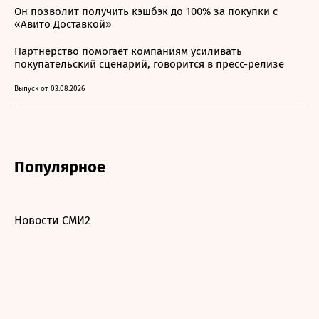
Он позволит получить кэшбэк до 100% за покупки с
«Авито Доставкой»
Партнерство помогает компаниям усиливать
покупательский сценарий, говорится в пресс-релизе
Выпуск от 03.08.2026
Популярное
Новости СМИ2