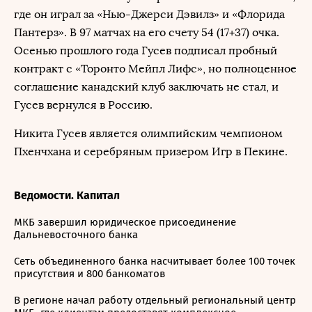
где он играл за «Нью-Джерси Дэвилз» и «Флорида
Пантерз». В 97 матчах на его счету 54 (17+37) очка.
Осенью прошлого года Гусев подписал пробный
контракт с «Торонто Мейпл Лифс», но полноценное
соглашение канадский клуб заключать не стал, и
Гусев вернулся в Россию.
Никита Гусев является олимпийским чемпионом
Пхенчхана и серебряным призером Игр в Пекине.
Ведомости. Капитал
МКБ завершил юридическое присоединение
Дальневосточного банка
Сеть объединенного банка насчитывает более 100 точек
присутствия и 800 банкоматов
В регионе начал работу отдельный региональный центр