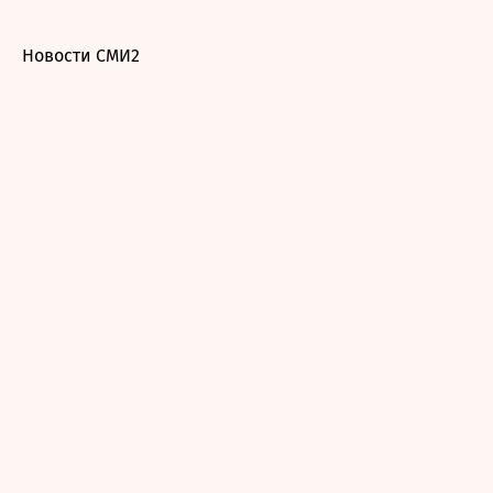
Новости СМИ2