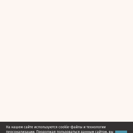
На нашем сайте используются cookie-файлы и технологии
персонализации. Продолжая пользоваться данным сайтом, вы