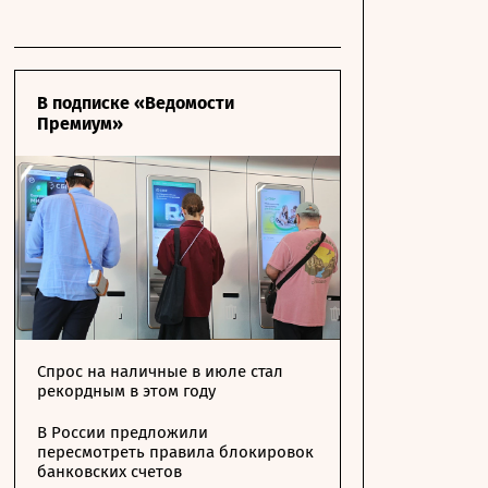
В подписке «Ведомости
Премиум»
Спрос на наличные в июле стал
рекордным в этом году
В России предложили
пересмотреть правила блокировок
банковских счетов