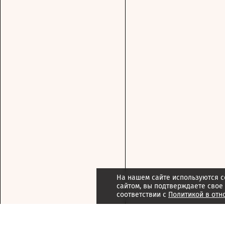
На нашем сайте используются c
сайтом, вы подтверждаете свое
соответствии с
Политикой в отн