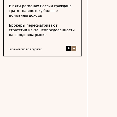
В пяти регионах России граждане
тратят на ипотеку больше
половины дохода
Брокеры пересматривают
стратегии из-за неопределенности
на фондовом рынке
Эксклюзивно по подписке