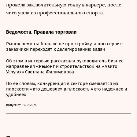
провела заключительную гонку в карьере, после
чего ушла из профессионального спорта.
Ведомости. Правила торговли
Рынок ремонта больше не про стройку, а про сервис:
заказчики переходят к делегированию задач
Об этом в интервью рассказала руководитель бизнес-
направления «Ремонт и строительство» на «Авито
Услугах» Светлана Филимонова
По ее словам, конкуренция в секторе смещается из
плоскости «кто дешевле» в плоскость «кто надежнее и
удобнее»
Выпуск от 05.08.2026