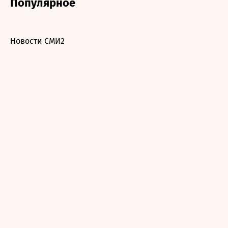
Популярное
Новости СМИ2