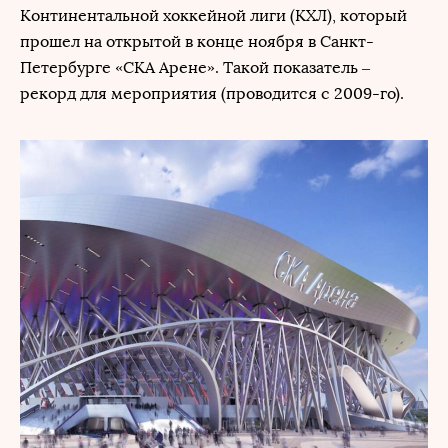
Континентальной хоккейной лиги (КХЛ), который
прошел на открытой в конце ноября в Санкт-
Петербурге «СКА Арене». Такой показатель –
рекорд для мероприятия (проводится с 2009-го).