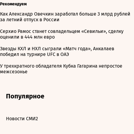
Рекомендуем
Как Александр Овечкин заработал больше 3 млрд рублей
за летний отпуск в России
Серхио Рамос станет совладельцем «Севильи», сделку
оценили в 444 млн евро
Звезды КХЛ и НХЛ сыграли «Матч года», Анкалаев
победил на турнире UFC в ОАЭ
У трехкратного обладателя Кубка Гагарина непростое
межсезонье
Популярное
Новости СМИ2