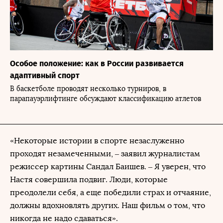
Особое положение: как в России развивается
адаптивный спорт
В баскетболе проводят несколько турниров, в
парапауэрлифтинге обсуждают классификацию атлетов
«Некоторые истории в спорте незаслуженно
проходят незамеченными, – заявил журналистам
режиссер картины Сандал Баишев. – Я уверен, что
Настя совершила подвиг. Люди, которые
преодолели себя, а еще победили страх и отчаяние,
должны вдохновлять других. Наш фильм о том, что
никогда не надо сдаваться».