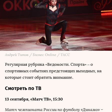
Андрей Титов / Бизнес Online / ТАСС
Регулярная рубрика «Ведомости. Спорта» – о
спортивных событиях предстоящих выходных, на
которые стоит обратить внимание.
Смотреть по ТВ
13 сентября, «Матч ТВ», 15:30
Матч чемпионата России по футболу «Динамо» –