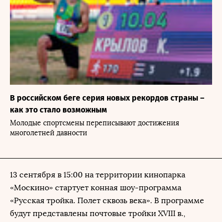
В российском беге серия новых рекордов страны –
как это стало возможным
Молодые спортсмены переписывают достижения
многолетней давности
13 сентября в 15:00 на территории кинопарка
«Москино» стартует конная шоу-программа
«Русская тройка. Полет сквозь века». В программе
будут представлены почтовые тройки XVIII в.,