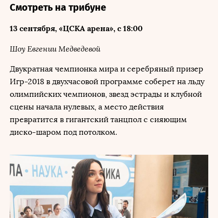
Смотреть на трибуне
13 сентября, «ЦСКА арена», с 18:00
Шоу Евгении Медведевой
Двукратная чемпионка мира и серебряный призер
Игр-2018 в двухчасовой программе соберет на льду
олимпийских чемпионов, звезд эстрады и клубной
сцены начала нулевых, а место действия
превратится в гигантский танцпол с сияющим
диско-шаром под потолком.