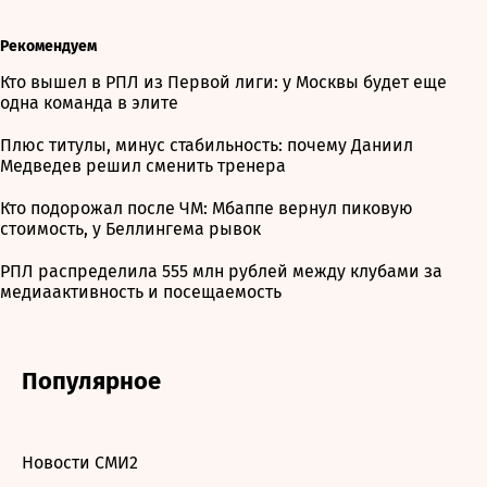
Рекомендуем
Кто вышел в РПЛ из Первой лиги: у Москвы будет еще
одна команда в элите
Плюс титулы, минус стабильность: почему Даниил
Медведев решил сменить тренера
Кто подорожал после ЧМ: Мбаппе вернул пиковую
стоимость, у Беллингема рывок
РПЛ распределила 555 млн рублей между клубами за
медиаактивность и посещаемость
Популярное
Новости СМИ2