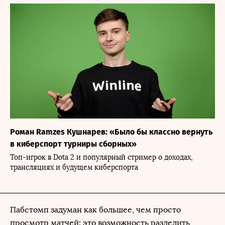
Роман Ramzes Кушнарев: «Было бы классно вернуть
в киберспорт турниры сборных»
Топ-игрок в Dota 2 и популярный стример о доходах,
трансляциях и будущем киберспорта
Пабстомп задуман как большее, чем просто
просмотр матчей: это возможность разделить