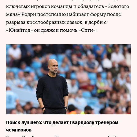
ключевых игроков команды и обладатель «Золотого
мяча» Родри постепенно набирает форму после
разрыва крестообразных связок, в дерби с
«Юнайтед» он должен помочь «Сити».
Поиск лучшего: что делает Гвардиолу тренером
чемпионов