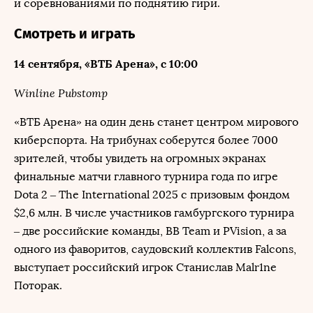
и соревнованиями по поднятию гири.
Смотреть и играть
14 сентября, «ВТБ Арена», с 10:00
Winline Pubstomp
«ВТБ Арена» на один день станет центром мирового
киберспорта. На трибунах соберутся более 7000
зрителей, чтобы увидеть на огромных экранах
финальные матчи главного турнира года по игре
Dota 2 – The International 2025 с призовым фондом
$2,6 млн. В числе участников гамбургского турнира
– две российские команды, BB Team и PVision, а за
одного из фаворитов, саудовский коллектив Falcons,
выступает российский игрок Станислав Malr1ne
Поторак.