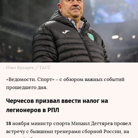
Олег Бухарев / ТАСС
«Ведомости. Спорт» – с обзором важных событий
прошедшего дня.
Черчесов призвал ввести налог на
легионеров в РПЛ
18
ноября министр спорта Михаил Дегтярев провел
встречу с бывшими тренерами сборной России, на