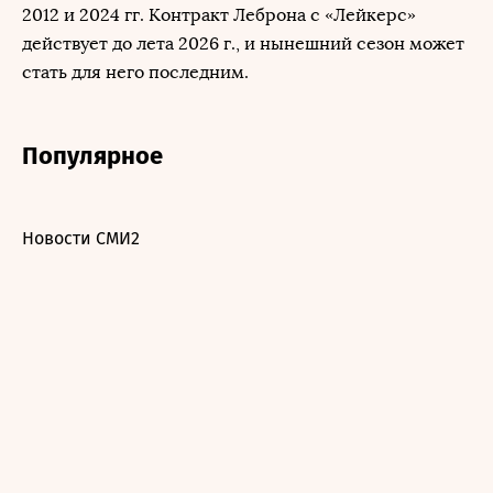
2012 и 2024 гг. Контракт Леброна с «Лейкерс»
действует до лета 2026 г., и нынешний сезон может
стать для него последним.
Популярное
Новости СМИ2