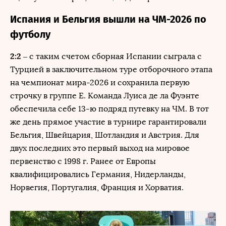
Испания и Бельгия вышли на ЧМ-2026 по
футболу
2:2
– с таким счетом сборная Испании сыграла с
Турцией в заключительном туре отборочного этапа
на чемпионат мира-2026 и сохранила первую
строчку в группе Е. Команда Луиса де ла Фуэнте
обеспечила себе 13-ю подряд путевку на ЧМ. В тот
же день прямое участие в турнире гарантировали
Бельгия, Швейцария, Шотландия и Австрия. Для
двух последних это первый выход на мировое
первенство с 1998 г. Ранее от Европы
квалифицировались Германия, Нидерланды,
Норвегия, Португалия, Франция и Хорватия.