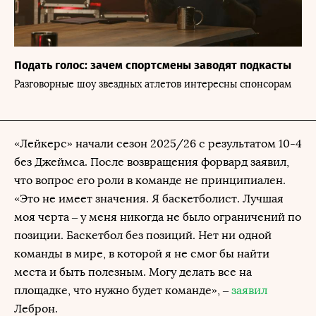
Подать голос: зачем спортсмены заводят подкасты
Разговорные шоу звездных атлетов интересны спонсорам
«Лейкерс» начали сезон 2025/26 с результатом 10-4
без Джеймса. После возвращения форвард заявил,
что вопрос его роли в команде не принципиален.
«Это не имеет значения. Я баскетболист. Лучшая
моя черта – у меня никогда не было ограничений по
позиции. Баскетбол без позиций. Нет ни одной
команды в мире, в которой я не смог бы найти
места и быть полезным. Могу делать все на
площадке, что нужно будет команде», –
заявил
Леброн.