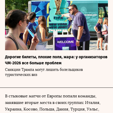
Дорогие билеты, плохие поля, жара: у организаторов
ЧМ-2026 все больше проблем
Санкции Трампа могут лишить болельщиков
туристических виз
В стыковые матчи от Европы попали команды,
занявшие вторые места в своих группах: Италия,
Украина, Косово, Польша, Дания, Турция, Уэльс,