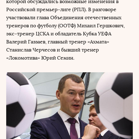
которой обсуждались возможные изменения в
Российской премьер-лиге (РПЛ). В разговоре
участвовали глава Объединения отечественных
тренеров по футболу (ООТФ) Михаил Гершкович,
экс-тренер ЦСКА и обладатель Кубка УЕФА
Валерий Газзаев, главный тренер «Ахмата»
Станислав Черчесов и бывший тренер
«Локомотива» Юрий Семин.