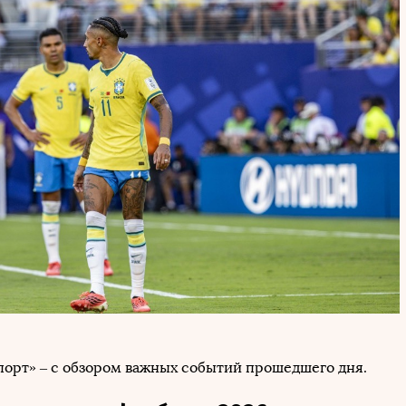
порт» – с обзором важных событий прошедшего дня.