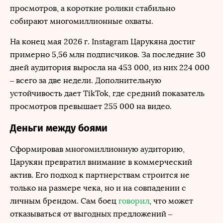
просмотров, а короткие ролики стабильно
собирают многомиллионные охваты.
На конец мая 2026 г. Instagram Царукяна достиг
примерно 5,56 млн подписчиков. За последние 30
дней аудитория выросла на 453 000, из них 224 000
– всего за две недели. Дополнительную
устойчивость дает TikTok, где средний показатель
просмотров превышает 255 000 на видео.
Деньги между боями
Сформировав многомиллионную аудиторию,
Царукян превратил внимание в коммерческий
актив. Его подход к партнерствам строится не
только на размере чека, но и на совпадении с
личным брендом. Сам боец
говорил
, что может
отказываться от выгодных предложений –