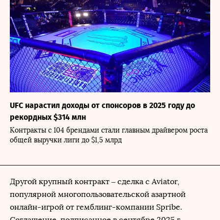
UFC нарастил доходы от спонсоров в 2025 году до
рекордных $314 млн
Контракты с 104 брендами стали главным драйвером роста
общей выручки лиги до $1,5 млрд
Другой крупный контракт – сделка с Aviator,
популярной многопользовательской азартной
онлайн-игрой от гемблинг-компании Spribe.
Соглашение, подписанное в сентябре 2025 г.,