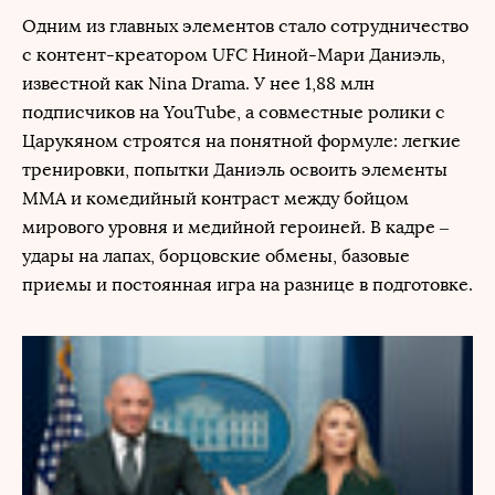
Одним из главных элементов стало сотрудничество
с контент-креатором UFC Ниной-Мари Даниэль,
известной как Nina Drama. У нее 1,88 млн
подписчиков на YouTube, а совместные ролики с
Царукяном строятся на понятной формуле: легкие
тренировки, попытки Даниэль освоить элементы
ММА и комедийный контраст между бойцом
мирового уровня и медийной героиней. В кадре –
удары на лапах, борцовские обмены, базовые
приемы и постоянная игра на разнице в подготовке.