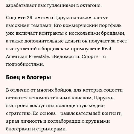
зарабатывает выступлениями в октагоне.
Соцсети 29-летнего Царукяна также растут
высокими темпами. Его коммерческий портфель
уже включает контракты с несколькими брендами,
а также дополнительные деньги он получает за счет
выступлений в борцовском промоушене Real
American Freestyle. «Ведомости. Спорт» – с
подробностями.
Боец и блогеры
В отличие от многих бойцов, для которых соцсети
остаются вспомогательным каналом, Царукян
выстроил вокруг них полноценную медиа-
стратегию. Ее основа – развлекательный контент,
яркая личность и коллаборации с крупными
блогерами и стримерами.