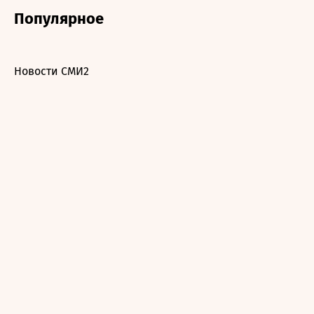
Популярное
Новости СМИ2