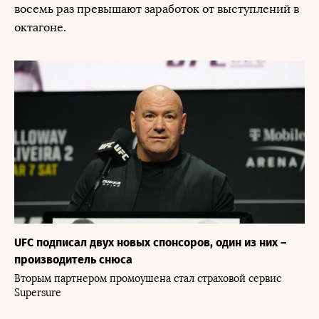
восемь раз превышают заработок от выступлений в
октагоне.
UFC подписал двух новых спонсоров, один из них –
производитель снюса
Вторым партнером промоушена стал страховой сервис
Supersure