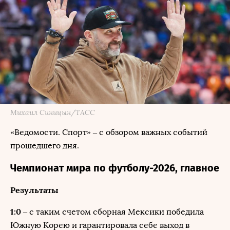
Михаил Синицын/ТАСС
«Ведомости. Спорт» – с обзором важных событий
прошедшего дня.
Чемпионат мира по футболу-2026, главное
Результаты
1:0
– с таким счетом сборная Мексики победила
Южную Корею и гарантировала себе выход в