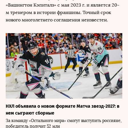
«Вашингтон Кэпиталз» с мая 2023 г. и является 20-
м тренером в истории франшизы. Точный срок
нового многолетнего соглашения неизвестен.
НХЛ объявила о новом формате Матча звезд-2027: в
нем сыграют сборные
За команду «Остального мира» смогут выступить россияне,
победитель получит $2 млн