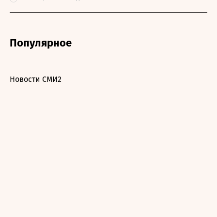
Популярное
Новости СМИ2