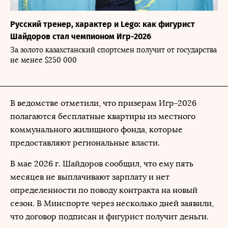
Русский тренер, характер и Lego: как фигурист
Шайдоров стал чемпионом Игр-2026
За золото казахстанский спортсмен получит от государства
не менее $250 000
В ведомстве отметили, что призерам Игр-2026
полагаются бесплатные квартиры из местного
коммунального жилищного фонда, которые
предоставляют региональные власти.
В мае 2026 г. Шайдоров сообщил, что ему пять
месяцев не выплачивают зарплату и нет
определенности по поводу контракта на новый
сезон. В Минспорте через несколько дней заявили,
что договор подписан и фигурист получит деньги.