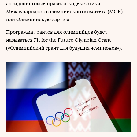
антидопинговые правила, кодекс этики
Международного олимпийского комитета (МОК)
или Олимпийскую хартию.
Программа грантов для олимпийцев будет
называться Fit for the Future Olympian Grant
(«Олимпийский грант для будущих чемпионов»).