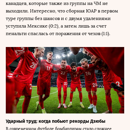
канадцев, которые также из группы на ЧМ не
выходили. Интересно, что сборная ЮАР в первом
туре группы без шансов и с двумя удалениями
уступила Мексике (0:2), а затем лишь за счет
пенальти спаслась от поражения от чехов (1:1).
Ударный труд: когда побьют рекорды Дзюбы
В современном футболе бомбардирам стало сложнее