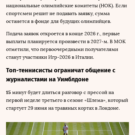
национальные олимпийские комитеты (НОК). Если
спортсмен решит не подавать заявку, сумма
останется в фонде для будущих олимпийцев.
Подача заявок откроется в конце 2026 г., первые
выплаты планируется произвести в 2027-м. В МОК
отметили, что первоочередными получателями
станут участники Игр-2026 в Италии.
Топ-теннисисты ограничат общение с
журналистами на Уимблдоне
15
минут будет длиться разговор с прессой на
первой неделе третьего в сезоне «Шлема», который
стартует 29 июня на травяных кортах в Лондоне.