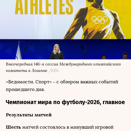
Внеочередная 146-я сессия Международного олимпийского
комитета в Лозанне
/EPA
«Ведомости. Спорт» – с обзором важных событий
прошедшего дня.
Чемпионат мира по футболу-2026, главное
Результаты матчей
Шесть
матчей состоялось в минувший игровой