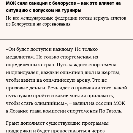
МОК снял санкции с белорусов – как это влияет на
ситуацию с допуском на турниры
Не все международные федерации готовы вернуть атлетов
из Белоруссии на соревнования
«Он будет доступен каждому. Не только
медалистам. Не только спортсменам из
определенных стран. Путь каждого спортсмена
индивидуален, каждый олимпиец шел на жертвы,
чтобы выйти на олимпийскую арену. Это не
призовые деньги. Речь идет о признании того, какой
путь нужно пройти и какие усилия приложить,
чтобы стать олимпийцем», – заявил на сессии МОК
в Лозанне глава комиссии спортсменов По Газоль.
Грант дополняет существующие программы
поддержки и будет предоставляться через