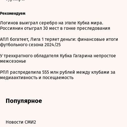
Рекомендуем
Логинов выиграл серебро на этапе Кубка мира.
Россиянин отыграл 30 мест в гонке преследования
АПЛ богатеет, Лига 1 теряет деньги: финансовые итоги
футбольного сезона 2024/25
У трехкратного обладателя Кубка Гагарина непростое
межсезонье
РПЛ распределила 555 млн рублей между клубами за
медиаактивность и посещаемость
Популярное
Новости СМИ2