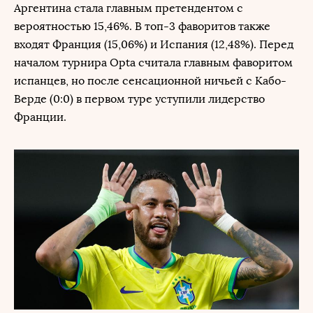
Аргентина стала главным претендентом с
вероятностью 15,46%. В топ-3 фаворитов также
входят Франция (15,06%) и Испания (12,48%). Перед
началом турнира Opta считала главным фаворитом
испанцев, но после сенсационной ничьей с Кабо-
Верде (0:0) в первом туре уступили лидерство
Франции.