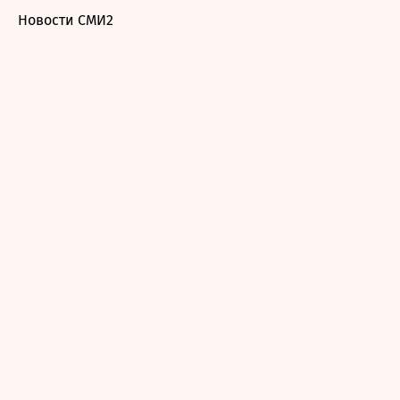
Новости СМИ2