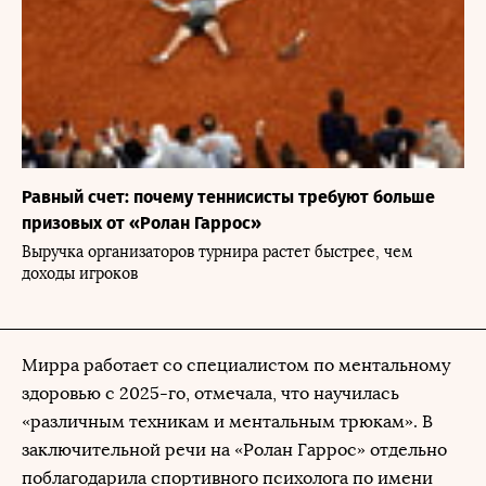
Равный счет: почему теннисисты требуют больше
призовых от «Ролан Гаррос»
Выручка организаторов турнира растет быстрее, чем
доходы игроков
Мирра работает со специалистом по ментальному
здоровью с 2025-го, отмечала, что научилась
«различным техникам и ментальным трюкам». В
заключительной речи на «Ролан Гаррос» отдельно
поблагодарила спортивного психолога по имени