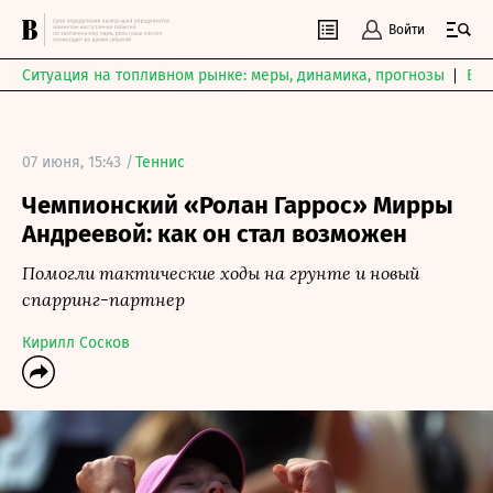
Войти
Ситуация на топливном рынке: меры, динамика, прогнозы
Выб
07 июня, 15:43 /
Теннис
Чемпионский «Ролан Гаррос» Мирры
Андреевой: как он стал возможен
Помогли тактические ходы на грунте и новый
спарринг-партнер
Кирилл Сосков