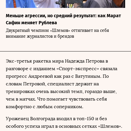
Меньше агрессии, но средний результат: как Марат
Сафин меняет Рублева
Двукратный чемпион «Шлемов» оттягивает на себя
внимание журналистов и брендов
Экс-третья ракетка мира Надежда Петрова в
разговоре с изданием «Спорт-экспресс» связала
прогресс Андреевой как раз с Ватутиным. По
словам Петровой, специалист держит на
тренировках очень высокий темп, гораздо выше,
чем в матчах. Что помогает чувствовать себя
комфортно с любым соперником.
Уроженец Волгограда входил в топ-150 и без
особого успеха играл в основных сетках «Шлемов».