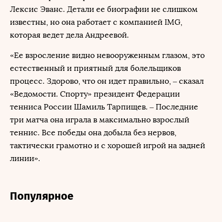
Лексис Эванс. Детали ее биографии не слишком
известны, но она работает с компанией IMG,
которая ведет дела Андреевой.
«Ее взросление видно невооруженным глазом, это
естественный и приятный для болельщиков
процесс. Здорово, что он идет правильно, – сказал
«Ведомости. Спорту» президент Федерации
тенниса России Шамиль Тарпищев. – Последние
три матча она играла в максимально взрослый
теннис. Все победы она добыла без нервов,
тактически грамотно и с хорошей игрой на задней
линии».
Популярное