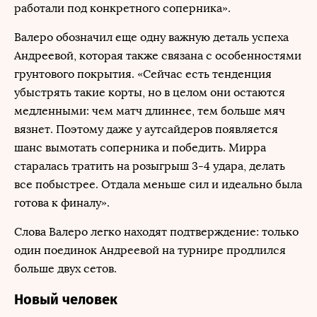
работали под конкретного соперника».
Валеро обозначил еще одну важную деталь успеха
Андреевой, которая также связана с особенностями
грунтового покрытия. «Сейчас есть тенденция
убыстрять такие корты, но в целом они остаются
медленными: чем матч длиннее, тем больше мяч
вязнет. Поэтому даже у аутсайдеров появляется
шанс вымотать соперника и победить. Мирра
старалась тратить на розыгрыш 3-4 удара, делать
все побыстрее. Отдала меньше сил и идеально была
готова к финалу».
Слова Валеро легко находят подтверждение: только
один поединок Андреевой на турнире продлился
больше двух сетов.
Новый человек