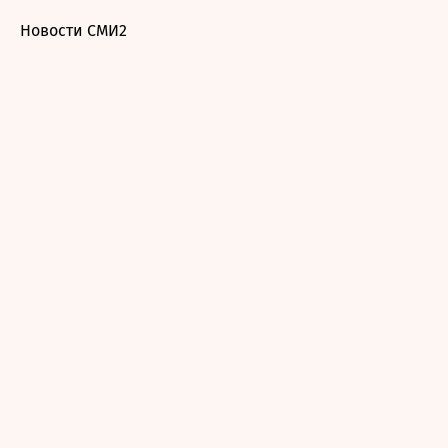
Новости СМИ2