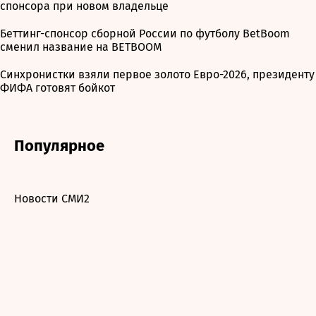
спонсора при новом владельце
Беттинг-спонсор сборной России по футболу BetBoom
сменил название на BETBOOM
Синхронистки взяли первое золото Евро-2026, президенту
ФИФА готовят бойкот
Популярное
Новости СМИ2