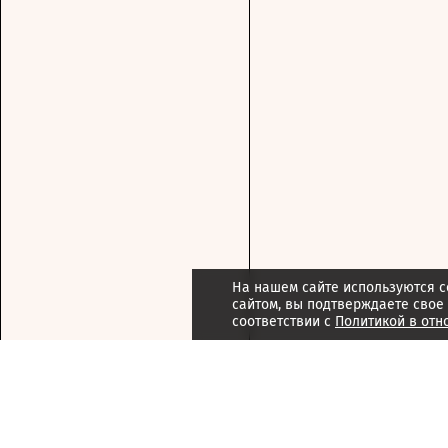
На нашем сайте используются c
сайтом, вы подтверждаете свое
соответствии с
Политикой в отн