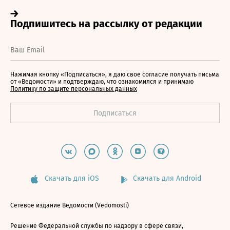
Нажимая кнопку «Подписаться», я даю свое согласие получать письма
от «Ведомости» и подтверждаю, что ознакомился и принимаю
Политику по защите персональных данных
Скачать для iOS
Скачать для Android
Сетевое издание Ведомости (Vedomosti)
Решение Федеральной службы по надзору в сфере связи,