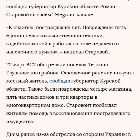
сообщил
губернатор Курской области Роман
Старовойт в своем Telegram-канале.
«К счастью, пострадавших нет. Повреждены пять
единиц сельскохозяйственной техники,
задействованной в работах на поле недалеко от
населенного пункта», – написал Старовойт.
22 март ВСУ обстреляли поселок Теткино
Глушковского района. Осколочное ранение получил
местный житель,
сообщал
губернатор Курской
области. Также были повреждены четыре магазина,
пять частных домов и три квартиры в
многоквартирном доме. Старовойт пообещал
жителям помощь в восстановлении пострадавшего
имущества.
Днем ранее из-за обстрелов со стороны Украины в