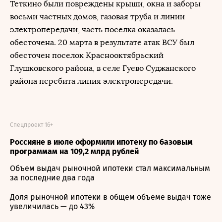
Теткино были повреждены крыши, окна и заборы
восьми частных домов, газовая труба и линии
электропередачи, часть поселка оказалась
обесточена. 20 марта в результате атак ВСУ был
обесточен поселок Краснооктябрьский
Глушковского района, в селе Гуево Суджанского
района перебита линия электропередачи.
Спецпроект 16+
Россияне в июле оформили ипотеку по базовым
программам на 109,2 млрд рублей
Объем выдач рыночной ипотеки стал максимальным
за последние два года
Доля рыночной ипотеки в общем объеме выдач тоже
увеличилась — до 43%