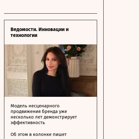
Ведомости. Инновации и
технологии
Модель несценарного
продвижения бренда уже
несколько лет демонстрирует
эффективность
Об этом в колонке пишет