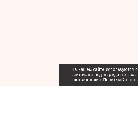
На нашем сайте используются c
сайтом, вы подтверждаете свое
соответствии с
Политикой в отн