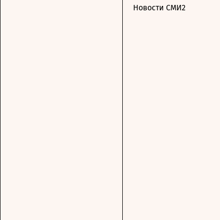
Новости СМИ2