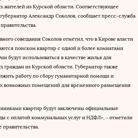
х жителей из Курской области. Соответствующее
 губернатор Александр Соколов, сообщает пресс-служба
 правительства.
вного совещания Соколов отметил, что в Кирове власти
аются поиском квартир с одной и более комнатами
Они будут использоваться в качестве жилья для
х граждан из Курской области. Губернатор также
лжить работу по сбору гуманитарной помощи и
ех возможных помещений для временного размещения
твенниками квартир будут заключены официальные
ды с оплатой коммунальных услуг и НДФЛ», – отметили
е правительства.