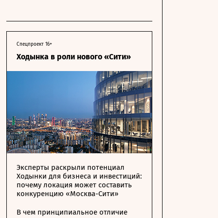
Спецпроект 16+
Ходынка в роли нового «Сити»
Эксперты раскрыли потенциал
Ходынки для бизнеса и инвестиций:
почему локация может составить
конкуренцию «Москва-Сити»
В чем принципиальное отличие