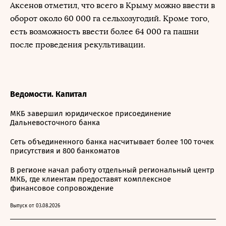
Аксенов отметил, что всего в Крыму можно ввести в
оборот около 60 000 га сельхозугодий. Кроме того,
есть возможность ввести более 64 000 га пашни
после проведения рекультивации.
Ведомости. Капитал
МКБ завершил юридическое присоединение
Дальневосточного банка
Сеть объединенного банка насчитывает более 100 точек
присутствия и 800 банкоматов
В регионе начал работу отдельный региональный центр
МКБ, где клиентам предоставят комплексное
финансовое сопровождение
Выпуск от 03.08.2026