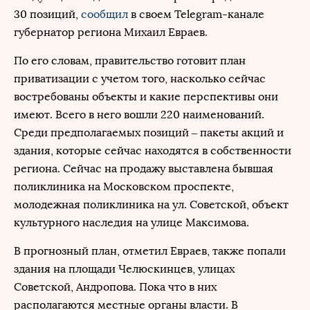
30 позиций,
сообщил
в своем Telegram-канале
губернатор региона Михаил Евраев.
По его словам, правительство готовит план
приватизации с учетом того, насколько сейчас
востребованы объекты и какие перспективы они
имеют. Всего в него вошли 220 наименований.
Среди предполагаемых позиций – пакеты акций и
здания, которые сейчас находятся в собственности
региона. Сейчас на продажу выставлена бывшая
поликлиника на Московском проспекте,
молодежная поликлиника на ул. Советской, объект
культурного наследия на улице Максимова.
В прогнозный план, отметил Евраев, также попали
здания на площади Челюскинцев, улицах
Советской, Андропова. Пока что в них
располагаются местные органы власти. В