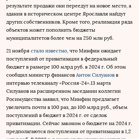
результате продажи они переедут на новое место, а
здания в историческом центре Ярославля найдут
других собственников. Кроме того, реализация ряда
объектов может пополнить бюджеты
муниципалитетов более чем на 250 млн руб.
21 ноября
стало известно
, что Минфин ожидает
поступлений от приватизации в федеральный
бюджет в размере 100 млрд руб. в 2024 г. Об этом
сообщил министр финансов
Антон Силуанов
в
интервью телеканалу «Россия-24».13 марта
Силуанов на расширенном заседании коллегии
Росимущества заявил, что Минфин предлагает
увеличить почти в 100 раз, до 100 млрд руб., объем
поступлений в бюджет в 2024 г. от сделок
приватизации. Сейчас законом о бюджете на 2024 г.
предполагаются поступления от приватизации в 1,2