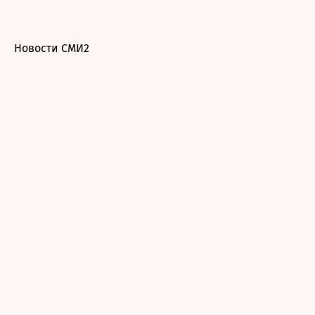
Новости СМИ2