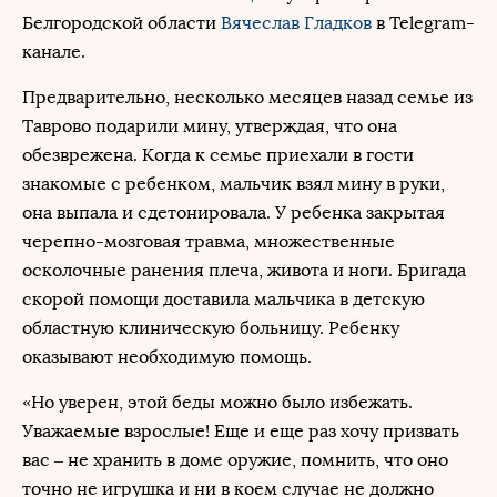
Белгородской области
Вячеслав Гладков
в Telegram-
канале.
Предварительно, несколько месяцев назад семье из
Таврово подарили мину, утверждая, что она
обезврежена. Когда к семье приехали в гости
знакомые с ребенком, мальчик взял мину в руки,
она выпала и сдетонировала. У ребенка закрытая
черепно-мозговая травма, множественные
осколочные ранения плеча, живота и ноги. Бригада
скорой помощи доставила мальчика в детскую
областную клиническую больницу. Ребенку
оказывают необходимую помощь.
«Но уверен, этой беды можно было избежать.
Уважаемые взрослые! Еще и еще раз хочу призвать
вас – не хранить в доме оружие, помнить, что оно
точно не игрушка и ни в коем случае не должно