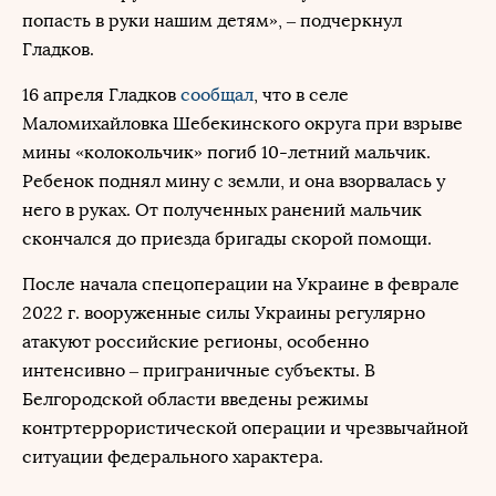
попасть в руки нашим детям», – подчеркнул
Гладков.
16 апреля Гладков
сообщал
, что в селе
Маломихайловка Шебекинского округа при взрыве
мины «колокольчик» погиб 10-летний мальчик.
Ребенок поднял мину с земли, и она взорвалась у
него в руках. От полученных ранений мальчик
скончался до приезда бригады скорой помощи.
После начала спецоперации на Украине в феврале
2022 г. вооруженные силы Украины регулярно
атакуют российские регионы, особенно
интенсивно – приграничные субъекты. В
Белгородской области введены режимы
контртеррористической операции и чрезвычайной
ситуации федерального характера.