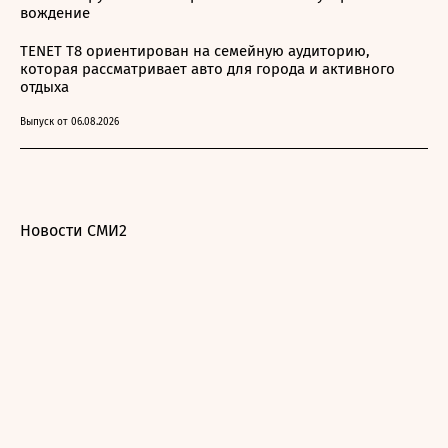
вождение
TENET T8 ориентирован на семейную аудиторию,
которая рассматривает авто для города и активного
отдыха
Выпуск от 06.08.2026
Новости СМИ2