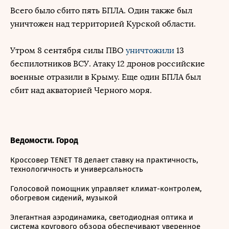
Всего было сбито пять БПЛА. Один также был
уничтожен над территорией Курской области.
Утром 8 сентября силы ПВО
уничтожили
13
беспилотников ВСУ. Атаку 12 дронов российские
военные отразили в Крыму. Еще один БПЛА был
сбит над акваторией Черного моря.
Ведомости. Город
Кроссовер TENET T8 делает ставку на практичность,
технологичность и универсальность
Голосовой помощник управляет климат-контролем,
обогревом сидений, музыкой
Элегантная аэродинамика, светодиодная оптика и
система кругового обзора обеспечивают уверенное