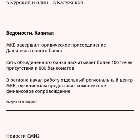
в Курской и один – в Калужской.
Ведомости. Капитал
МКБ завершил юридическое присоединение
Дальневосточного банка
Сеть объединенного банка насчитывает более 100 точек
присутствия и 800 банкоматов
В регионе начал работу отдельный региональный центр
МКБ, где клиентам предоставят комплексное
финансовое сопровождение
Выпуск от 03.08.2026
Новости СМИ2