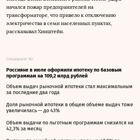
начался пожар предохранителей на
трансформаторе, что привело к отключению
электричества в семи населенных пунктах,
рассказывал Хинштейн.
Спецпроект 16+
Россияне в июле оформили ипотеку по базовым
программам на 109,2 млрд рублей
Объем выдач рыночной ипотеки стал максимальным
за последние два года
Доля рыночной ипотеки в общем объеме выдач тоже
увеличилась — до 43%
Объем выдачи по льготным программам снизился на
42,3% за месяц