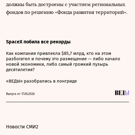
должны быть достроены с участием региональных
фондов по решению «Фонда развития территорий».
SpaceX побила все рекорды
Как компания привлекла $85,7 млрд, кто на этом
разбогател и почему это размещение — либо начало
новой экономики, либо самый громкий пузырь
десятилетия?
«ВЕДЫ» разобрались в лонгриде
Выпуск от 17.06.2026
Новости СМИ2