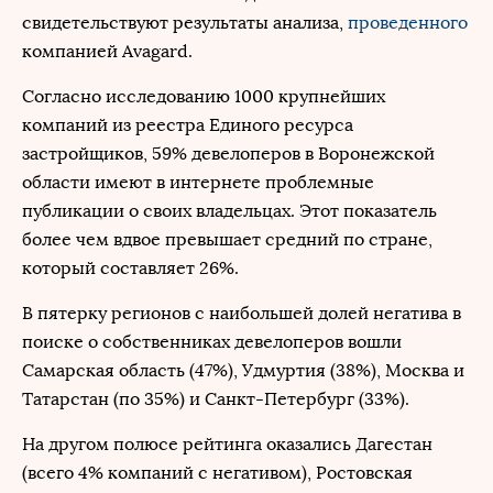
свидетельствуют результаты анализа,
проведенного
компанией Avagard.
Согласно исследованию 1000 крупнейших
компаний из реестра Единого ресурса
застройщиков, 59% девелоперов в Воронежской
области имеют в интернете проблемные
публикации о своих владельцах. Этот показатель
более чем вдвое превышает средний по стране,
который составляет 26%.
В пятерку регионов с наибольшей долей негатива в
поиске о собственниках девелоперов вошли
Самарская область (47%), Удмуртия (38%), Москва и
Татарстан (по 35%) и Санкт-Петербург (33%).
На другом полюсе рейтинга оказались Дагестан
(всего 4% компаний с негативом), Ростовская