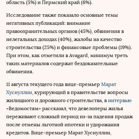
область (5%) и Пермский край (6%).
Исследование также показало основные темы
негативных публикаций: внимание
правоохранительных органов (45%), обвинения в
нелегальных доходах (40%), жалобы на качество
строительства (25%) и финансовые проблемы (19%).
При этом, как отметили в Avagard, минимум треть
таких материалов содержат бездоказательные
обвинения.
11 августа текущего года вице-премьер
Марат
Хуснуллин
, курирующий в правительстве вопросы
жилищного и дорожного строительства, в
интервью
«Ведомостям» рассказал, что девелоперы жилья
переживают сложный период из-за падения продаж
после отмены льготной ипотеки и удорожания
кредитов. Вице-премьер Марат Хуснуллин,