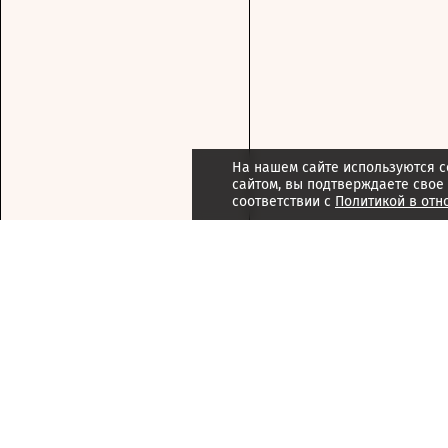
На нашем сайте используются c
сайтом, вы подтверждаете свое
соответствии с
Политикой в отн