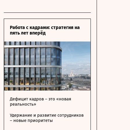
Работа с кадрами: стратегия на
пять лет вперёд
Дефицит кадров – это «новая
реальность»
Удержание и развитие сотрудников
– новые приоритеты