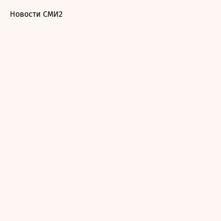
Новости СМИ2