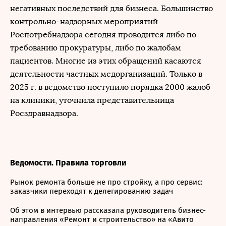
негативных последствий для бизнеса. Большинство
контрольно-надзорных мероприятий
Роспотребнадзора сегодня проводится либо по
требованию прокуратуры, либо по жалобам
пациентов. Многие из этих обращений касаются
деятельности частных медорганизаций. Только в
2025 г. в ведомство поступило порядка 2000 жалоб
на клиники, уточнила представительница
Росздравнадзора.
Ведомости. Правила торговли
Рынок ремонта больше не про стройку, а про сервис:
заказчики переходят к делегированию задач
Об этом в интервью рассказала руководитель бизнес-
направления «Ремонт и строительство» на «Авито