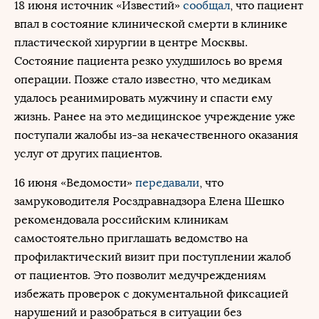
18 июня источник «Известий»
сообщал
, что пациент
впал в состояние клинической смерти в клинике
пластической хирургии в центре Москвы.
Состояние пациента резко ухудшилось во время
операции. Позже стало известно, что медикам
удалось реанимировать мужчину и спасти ему
жизнь. Ранее на это медицинское учреждение уже
поступали жалобы из-за некачественного оказания
услуг от других пациентов.
16 июня «Ведомости»
передавали
, что
замруководителя Росздравнадзора Елена Шешко
рекомендовала российским клиникам
самостоятельно приглашать ведомство на
профилактический визит при поступлении жалоб
от пациентов. Это позволит медучреждениям
избежать проверок с документальной фиксацией
нарушений и разобраться в ситуации без