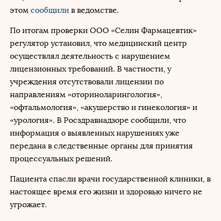
этом
сообщили
в ведомстве.
По итогам проверки ООО «Селин Фармацевтик»
регулятор установил, что медицинский центр
осуществлял деятельность с нарушением
лицензионных требований. В частности, у
учреждения отсутствовали лицензии по
направлениям «оториноларингология»,
«офтальмология», «акушерство и гинекология» и
«урология». В Росздравнадзоре сообщили, что
информация о выявленных нарушениях уже
передана в следственные органы для принятия
процессуальных решений.
Пациента спасли врачи государственной клиники, в
настоящее время его жизни и здоровью ничего не
угрожает.