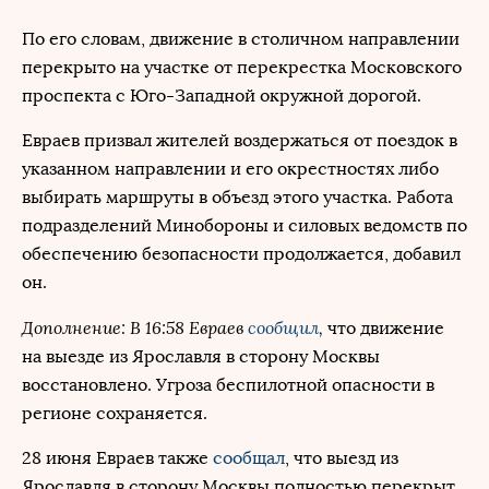
По его словам, движение в столичном направлении
перекрыто на участке от перекрестка Московского
проспекта с Юго-Западной окружной дорогой.
Евраев призвал жителей воздержаться от поездок в
указанном направлении и его окрестностях либо
выбирать маршруты в объезд этого участка. Работа
подразделений Минобороны и силовых ведомств по
обеспечению безопасности продолжается, добавил
он.
Дополнение: В 16:58 Евраев
сообщил
,
что движение
на выезде из Ярославля в сторону Москвы
восстановлено. Угроза беспилотной опасности в
регионе сохраняется.
28 июня Евраев также
сообщал
, что выезд из
Ярославля в сторону Москвы полностью перекрыт