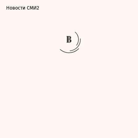
Новости СМИ2