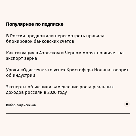
Популярное по подписке
В России предложили пересмотреть правила
блокировок банковских счетов
Как ситуация в Азовском и Черном морях повлияет на
экспорт зерна
Уроки «Одиссея»: что успех Кристофера Нолана говорит
об индустрии
Эксперты объяснили замедление роста реальных
доходов россиян в 2026 году
Выбор подписчиков