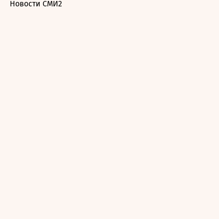
Новости СМИ2