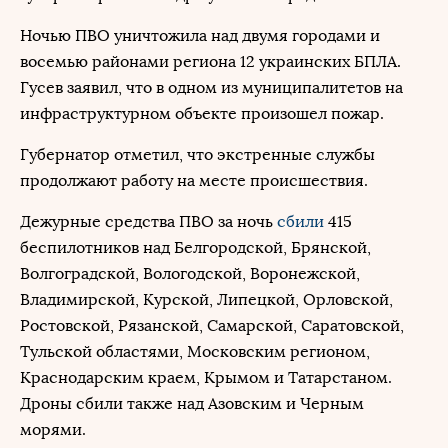
Ночью ПВО уничтожила над двумя городами и
восемью районами региона 12 украинских БПЛА.
Гусев заявил, что в одном из муниципалитетов на
инфраструктурном объекте произошел пожар.
Губернатор отметил, что экстренные службы
продолжают работу на месте происшествия.
Дежурные средства ПВО за ночь
сбили
415
беспилотников над Белгородской, Брянской,
Волгоградской, Вологодской, Воронежской,
Владимирской, Курской, Липецкой, Орловской,
Ростовской, Рязанской, Самарской, Саратовской,
Тульской областями, Московским регионом,
Краснодарским краем, Крымом и Татарстаном.
Дроны сбили также над Азовским и Черным
морями.