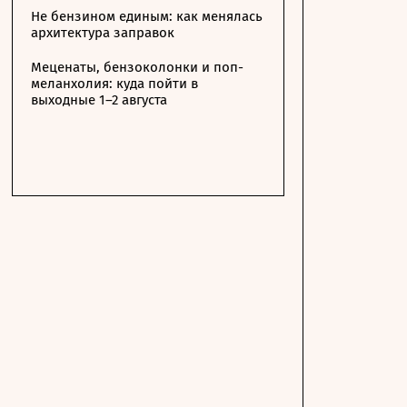
Не бензином единым: как менялась
архитектура заправок
Меценаты, бензоколонки и поп-
меланхолия: куда пойти в
выходные 1–2 августа