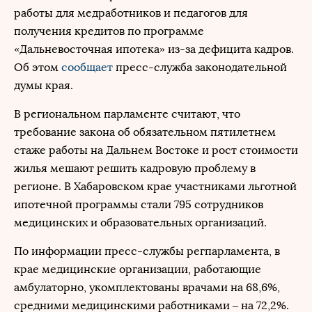
работы для медработников и педагогов для
получения кредитов по программе
«Дальневосточная ипотека» из-за дефицита кадров.
Об этом
сообщает
пресс-служба законодательной
думы края.
В региональном парламенте считают, что
требование закона об обязательном пятилетнем
стаже работы на Дальнем Востоке и рост стоимости
жилья мешают решить кадровую проблему в
регионе. В Хабаровском крае участниками льготной
ипотечной программы стали 795 сотрудников
медицинских и образовательных организаций.
По информации пресс-службы регпарламента, в
крае медицинские организации, работающие
амбулаторно, укомплектованы врачами на 68,6%,
средними медицинскими работниками – на 72,2%.