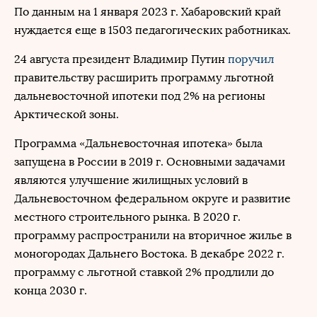
По данным на 1 января 2023 г. Хабаровский край
нуждается еще в 1503 педагогических работниках.
24 августа президент Владимир Путин
поручил
правительству расширить программу льготной
дальневосточной ипотеки под 2% на регионы
Арктической зоны.
Программа «Дальневосточная ипотека» была
запущена в России в 2019 г. Основными задачами
являются улучшение жилищных условий в
Дальневосточном федеральном округе и развитие
местного строительного рынка. В 2020 г.
программу распространили на вторичное жилье в
моногородах Дальнего Востока. В декабре 2022 г.
программу с льготной ставкой 2% продлили до
конца 2030 г.