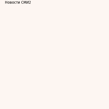
Новости СМИ2