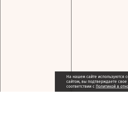
На нашем сайте используются c
сайтом, вы подтверждаете свое
соответствии с
Политикой в отн