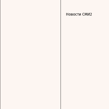
Новости СМИ2