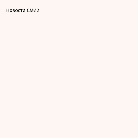
Новости СМИ2